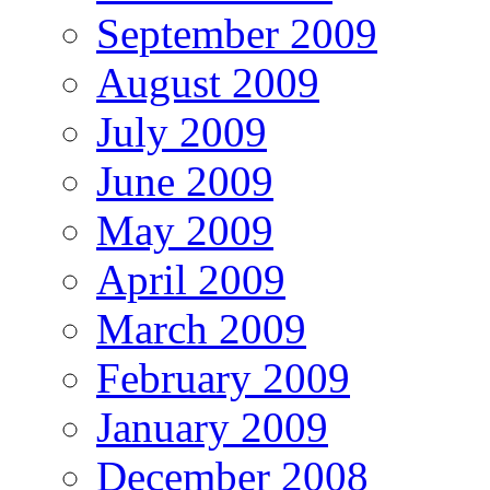
September 2009
August 2009
July 2009
June 2009
May 2009
April 2009
March 2009
February 2009
January 2009
December 2008