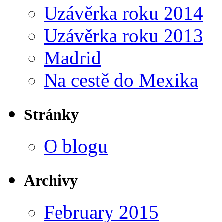
Uzávěrka roku 2014
Uzávěrka roku 2013
Madrid
Na cestě do Mexika
Stránky
O blogu
Archivy
February 2015