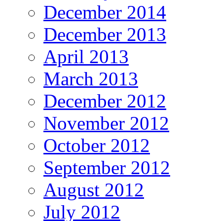
December 2014
December 2013
April 2013
March 2013
December 2012
November 2012
October 2012
September 2012
August 2012
July 2012