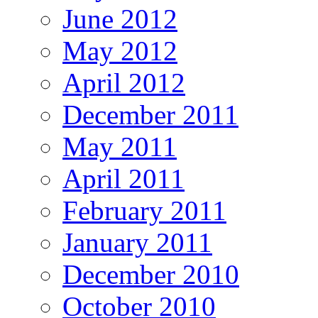
June 2012
May 2012
April 2012
December 2011
May 2011
April 2011
February 2011
January 2011
December 2010
October 2010