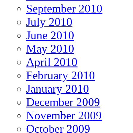
September 2010
July 2010
June 2010
May 2010
April 2010
February 2010
January 2010
December 2009
November 2009
October 2009