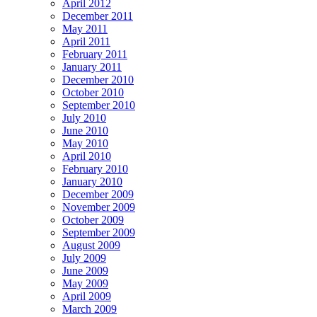
April 2012
December 2011
May 2011
April 2011
February 2011
January 2011
December 2010
October 2010
September 2010
July 2010
June 2010
May 2010
April 2010
February 2010
January 2010
December 2009
November 2009
October 2009
September 2009
August 2009
July 2009
June 2009
May 2009
April 2009
March 2009