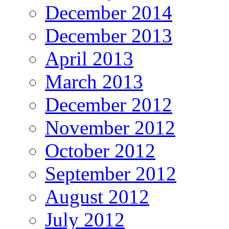
December 2014
December 2013
April 2013
March 2013
December 2012
November 2012
October 2012
September 2012
August 2012
July 2012