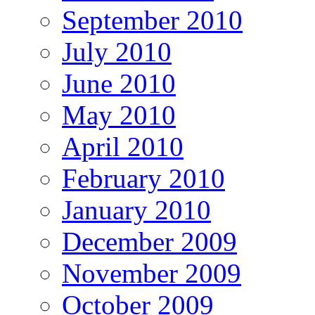
September 2010
July 2010
June 2010
May 2010
April 2010
February 2010
January 2010
December 2009
November 2009
October 2009