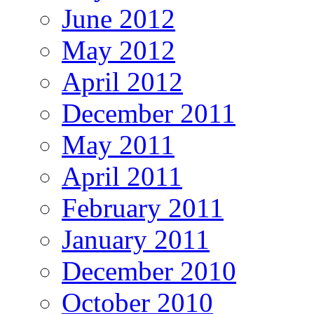
June 2012
May 2012
April 2012
December 2011
May 2011
April 2011
February 2011
January 2011
December 2010
October 2010