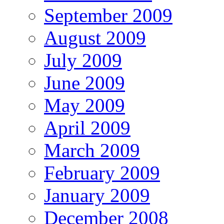
September 2009
August 2009
July 2009
June 2009
May 2009
April 2009
March 2009
February 2009
January 2009
December 2008