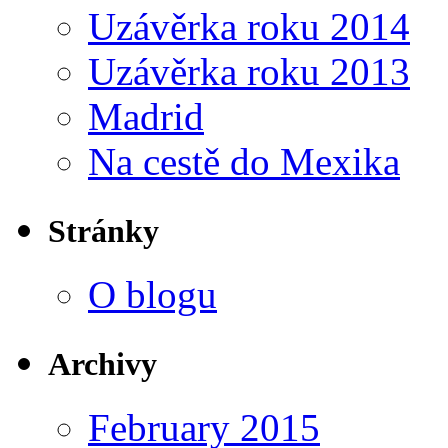
Uzávěrka roku 2014
Uzávěrka roku 2013
Madrid
Na cestě do Mexika
Stránky
O blogu
Archivy
February 2015