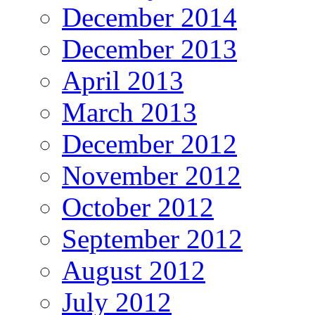
December 2014
December 2013
April 2013
March 2013
December 2012
November 2012
October 2012
September 2012
August 2012
July 2012