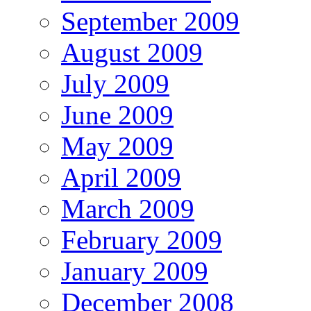
September 2009
August 2009
July 2009
June 2009
May 2009
April 2009
March 2009
February 2009
January 2009
December 2008