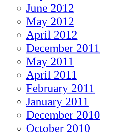
June 2012
May 2012
April 2012
December 2011
May 2011
April 2011
February 2011
January 2011
December 2010
October 2010