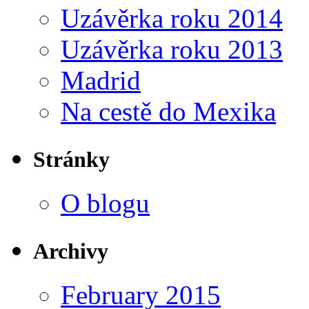
Uzávěrka roku 2014
Uzávěrka roku 2013
Madrid
Na cestě do Mexika
Stránky
O blogu
Archivy
February 2015