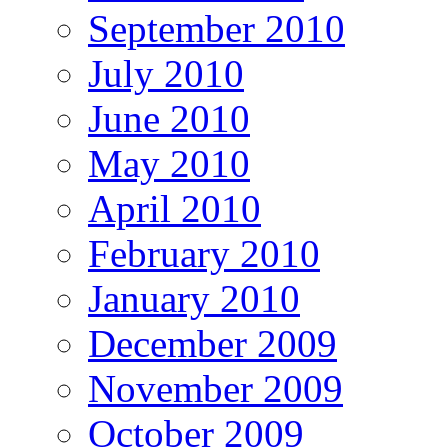
September 2010
July 2010
June 2010
May 2010
April 2010
February 2010
January 2010
December 2009
November 2009
October 2009