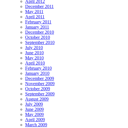
April 2012
December 2011
May 2011
April 2011
February 2011
January 2011
December 2010
October 2010
September 2010
July 2010
June 2010
May 2010
April 2010
February 2010
January 2010
December 2009
November 2009
October 2009
September 2009
August 2009
July 2009
June 2009
May 2009
April 2009
March 2009