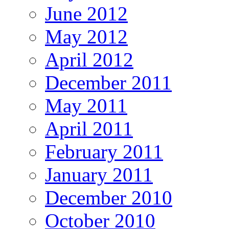
June 2012
May 2012
April 2012
December 2011
May 2011
April 2011
February 2011
January 2011
December 2010
October 2010