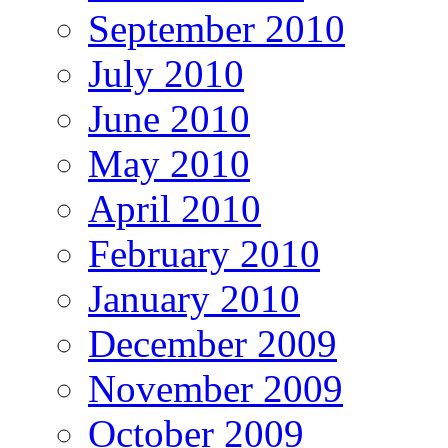
September 2010
July 2010
June 2010
May 2010
April 2010
February 2010
January 2010
December 2009
November 2009
October 2009