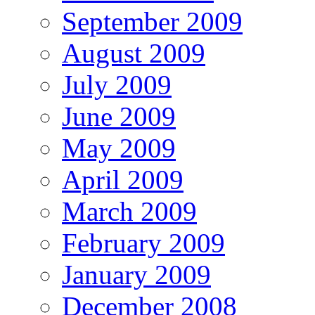
September 2009
August 2009
July 2009
June 2009
May 2009
April 2009
March 2009
February 2009
January 2009
December 2008