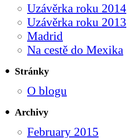
Uzávěrka roku 2014
Uzávěrka roku 2013
Madrid
Na cestě do Mexika
Stránky
O blogu
Archivy
February 2015