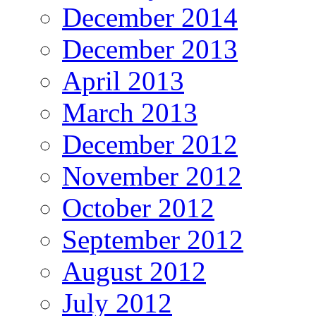
December 2014
December 2013
April 2013
March 2013
December 2012
November 2012
October 2012
September 2012
August 2012
July 2012