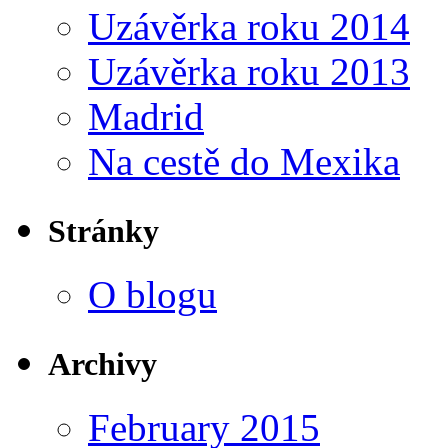
Uzávěrka roku 2014
Uzávěrka roku 2013
Madrid
Na cestě do Mexika
Stránky
O blogu
Archivy
February 2015