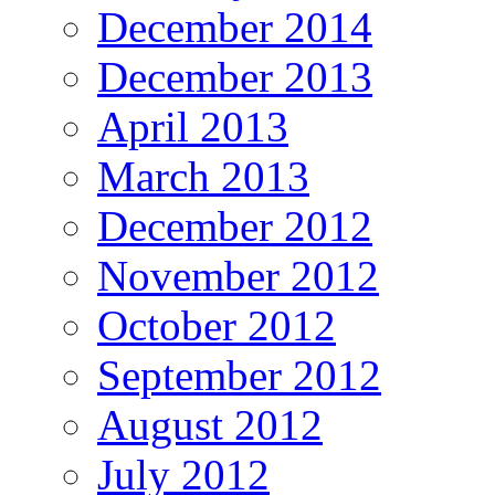
December 2014
December 2013
April 2013
March 2013
December 2012
November 2012
October 2012
September 2012
August 2012
July 2012