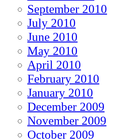
September 2010
July 2010
June 2010
May 2010
April 2010
February 2010
January 2010
December 2009
November 2009
October 2009