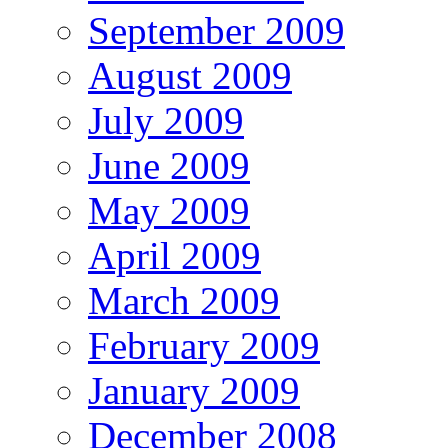
September 2009
August 2009
July 2009
June 2009
May 2009
April 2009
March 2009
February 2009
January 2009
December 2008