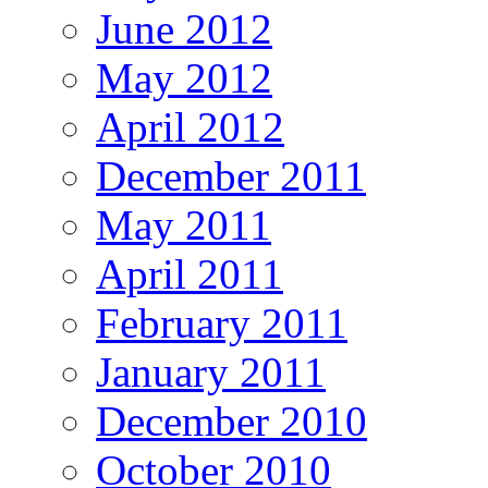
June 2012
May 2012
April 2012
December 2011
May 2011
April 2011
February 2011
January 2011
December 2010
October 2010