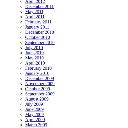
April 2012
December 2011
May 2011
April 2011
February 2011
January 2011
December 2010
October 2010
September 2010
July 2010
June 2010
May 2010
April 2010
February 2010
January 2010
December 2009
November 2009
October 2009
September 2009
August 2009
July 2009
June 2009
May 2009
April 2009
March 2009