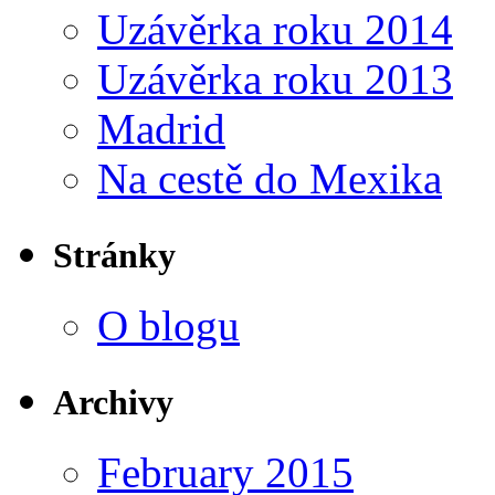
Uzávěrka roku 2014
Uzávěrka roku 2013
Madrid
Na cestě do Mexika
Stránky
O blogu
Archivy
February 2015