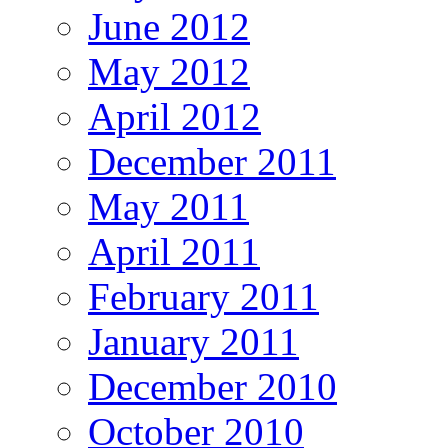
June 2012
May 2012
April 2012
December 2011
May 2011
April 2011
February 2011
January 2011
December 2010
October 2010