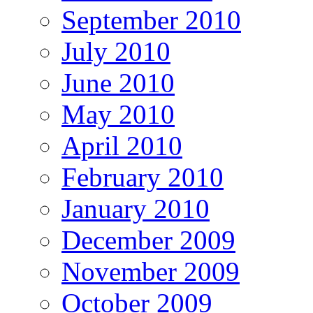
September 2010
July 2010
June 2010
May 2010
April 2010
February 2010
January 2010
December 2009
November 2009
October 2009