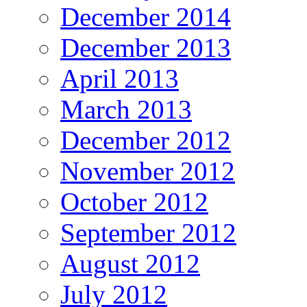
December 2014
December 2013
April 2013
March 2013
December 2012
November 2012
October 2012
September 2012
August 2012
July 2012