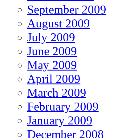
September 2009
August 2009
July 2009
June 2009
May 2009
April 2009
March 2009
February 2009
January 2009
December 2008