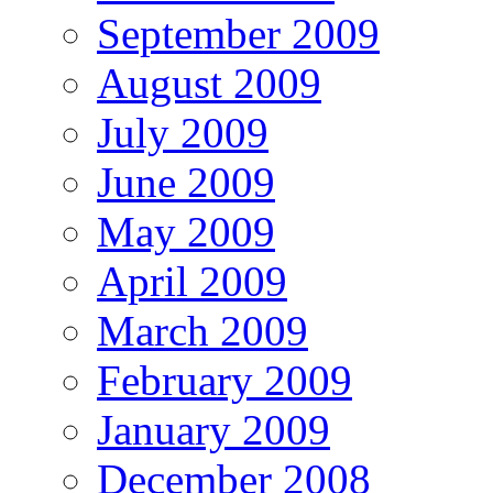
September 2009
August 2009
July 2009
June 2009
May 2009
April 2009
March 2009
February 2009
January 2009
December 2008