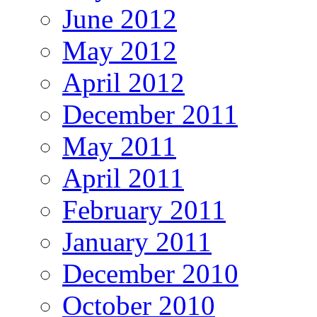
June 2012
May 2012
April 2012
December 2011
May 2011
April 2011
February 2011
January 2011
December 2010
October 2010