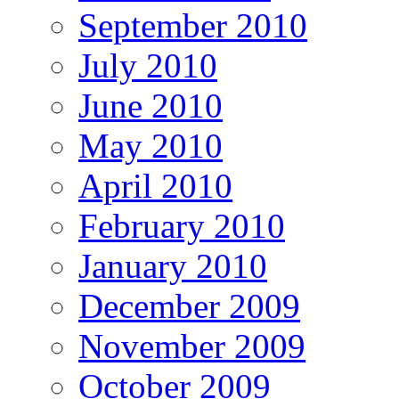
September 2010
July 2010
June 2010
May 2010
April 2010
February 2010
January 2010
December 2009
November 2009
October 2009