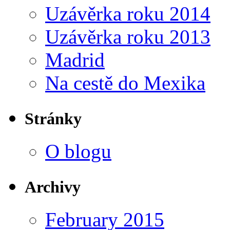
Uzávěrka roku 2014
Uzávěrka roku 2013
Madrid
Na cestě do Mexika
Stránky
O blogu
Archivy
February 2015