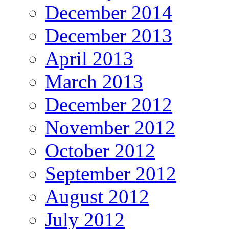
December 2014
December 2013
April 2013
March 2013
December 2012
November 2012
October 2012
September 2012
August 2012
July 2012