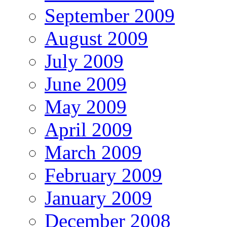
September 2009
August 2009
July 2009
June 2009
May 2009
April 2009
March 2009
February 2009
January 2009
December 2008