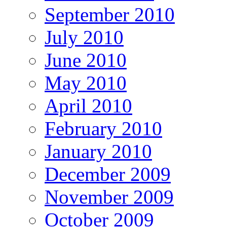
September 2010
July 2010
June 2010
May 2010
April 2010
February 2010
January 2010
December 2009
November 2009
October 2009