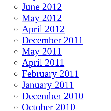
June 2012
May 2012
April 2012
December 2011
May 2011
April 2011
February 2011
January 2011
December 2010
October 2010