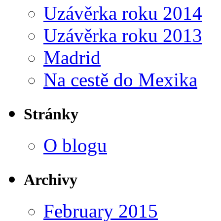
Uzávěrka roku 2014
Uzávěrka roku 2013
Madrid
Na cestě do Mexika
Stránky
O blogu
Archivy
February 2015