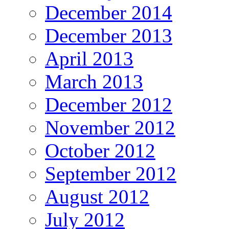
December 2014
December 2013
April 2013
March 2013
December 2012
November 2012
October 2012
September 2012
August 2012
July 2012