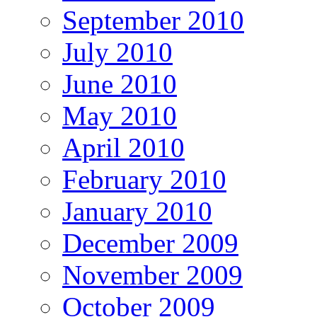
September 2010
July 2010
June 2010
May 2010
April 2010
February 2010
January 2010
December 2009
November 2009
October 2009