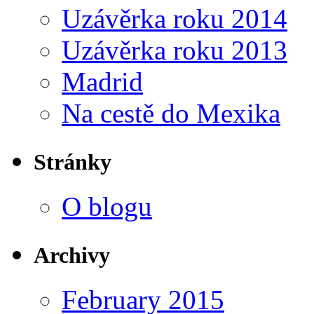
Uzávěrka roku 2014
Uzávěrka roku 2013
Madrid
Na cestě do Mexika
Stránky
O blogu
Archivy
February 2015