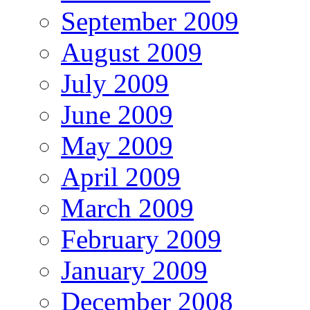
September 2009
August 2009
July 2009
June 2009
May 2009
April 2009
March 2009
February 2009
January 2009
December 2008