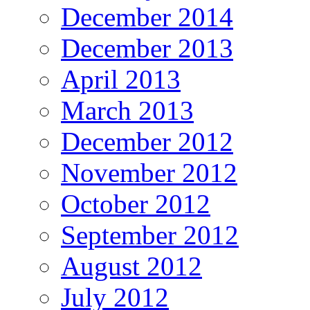
December 2014
December 2013
April 2013
March 2013
December 2012
November 2012
October 2012
September 2012
August 2012
July 2012