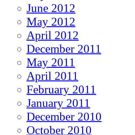
June 2012
May 2012
April 2012
December 2011
May 2011
April 2011
February 2011
January 2011
December 2010
October 2010