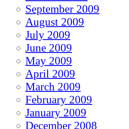
September 2009
August 2009
July 2009
June 2009
May 2009
April 2009
March 2009
February 2009
January 2009
December 2008