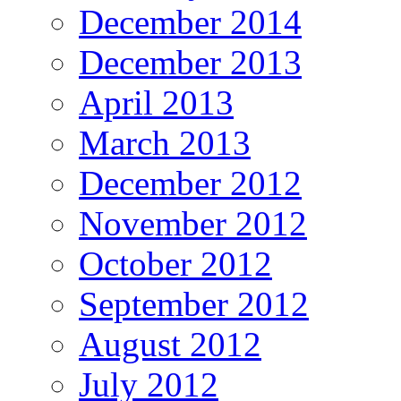
December 2014
December 2013
April 2013
March 2013
December 2012
November 2012
October 2012
September 2012
August 2012
July 2012