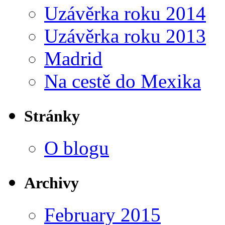
Uzávěrka roku 2014
Uzávěrka roku 2013
Madrid
Na cestě do Mexika
Stránky
O blogu
Archivy
February 2015