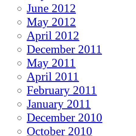
June 2012
May 2012
April 2012
December 2011
May 2011
April 2011
February 2011
January 2011
December 2010
October 2010