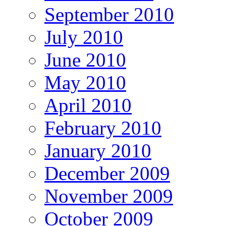
September 2010
July 2010
June 2010
May 2010
April 2010
February 2010
January 2010
December 2009
November 2009
October 2009