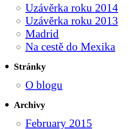
Uzávěrka roku 2014
Uzávěrka roku 2013
Madrid
Na cestě do Mexika
Stránky
O blogu
Archivy
February 2015