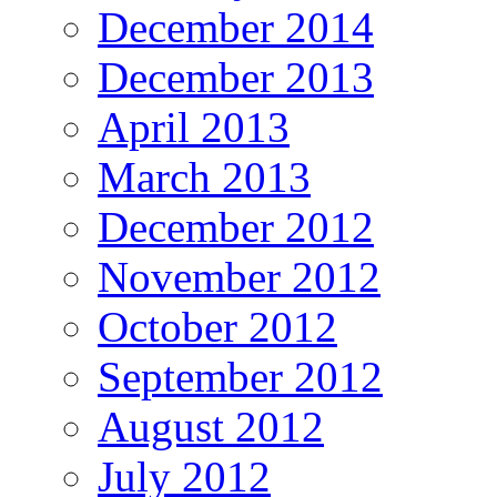
December 2014
December 2013
April 2013
March 2013
December 2012
November 2012
October 2012
September 2012
August 2012
July 2012