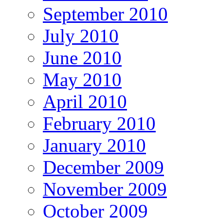
September 2010
July 2010
June 2010
May 2010
April 2010
February 2010
January 2010
December 2009
November 2009
October 2009