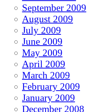
September 2009
August 2009
July 2009
June 2009
May 2009
April 2009
March 2009
February 2009
January 2009
December 2008