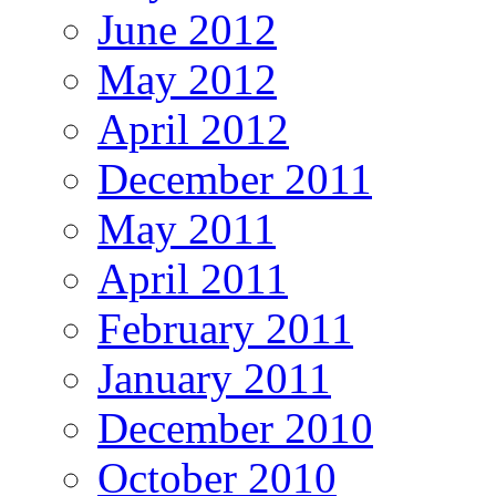
June 2012
May 2012
April 2012
December 2011
May 2011
April 2011
February 2011
January 2011
December 2010
October 2010