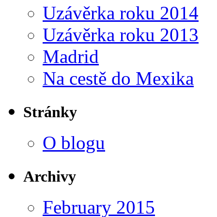
Uzávěrka roku 2014
Uzávěrka roku 2013
Madrid
Na cestě do Mexika
Stránky
O blogu
Archivy
February 2015