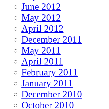
June 2012
May 2012
April 2012
December 2011
May 2011
April 2011
February 2011
January 2011
December 2010
October 2010