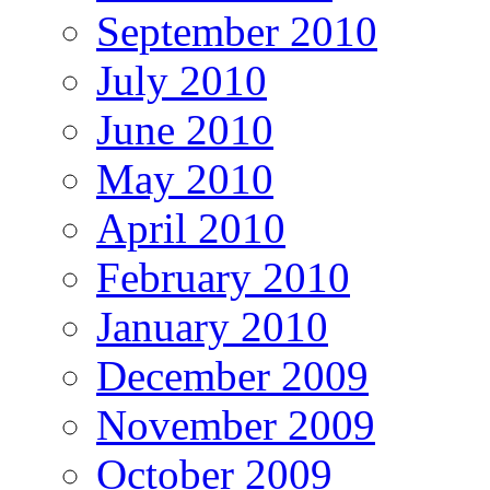
September 2010
July 2010
June 2010
May 2010
April 2010
February 2010
January 2010
December 2009
November 2009
October 2009