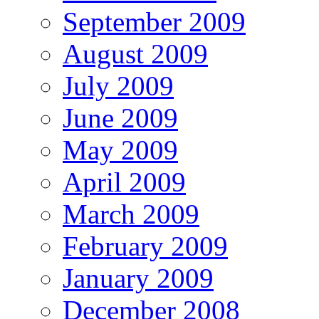
September 2009
August 2009
July 2009
June 2009
May 2009
April 2009
March 2009
February 2009
January 2009
December 2008