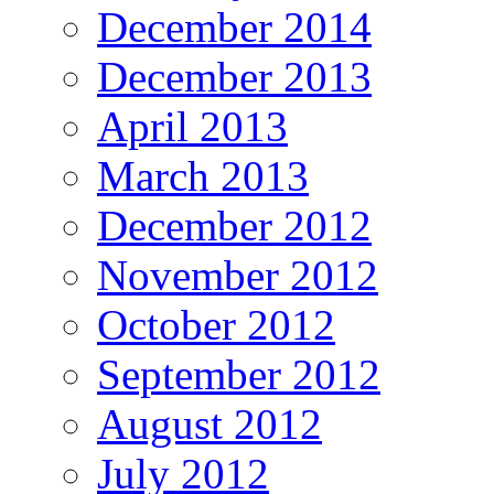
December 2014
December 2013
April 2013
March 2013
December 2012
November 2012
October 2012
September 2012
August 2012
July 2012