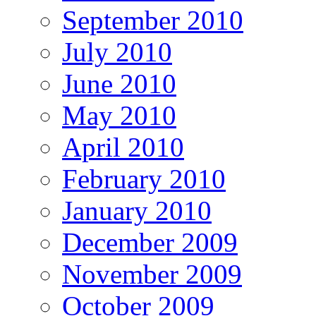
September 2010
July 2010
June 2010
May 2010
April 2010
February 2010
January 2010
December 2009
November 2009
October 2009