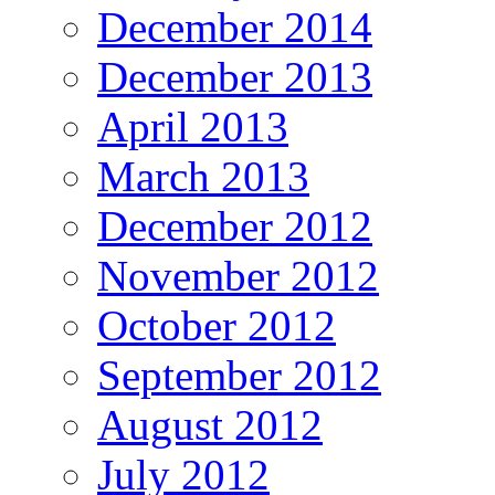
December 2014
December 2013
April 2013
March 2013
December 2012
November 2012
October 2012
September 2012
August 2012
July 2012