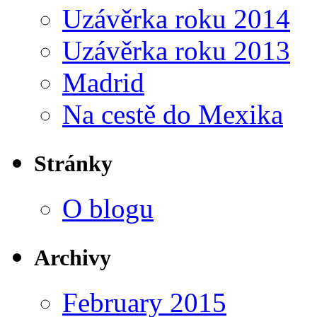
Uzávěrka roku 2014
Uzávěrka roku 2013
Madrid
Na cestě do Mexika
Stránky
O blogu
Archivy
February 2015