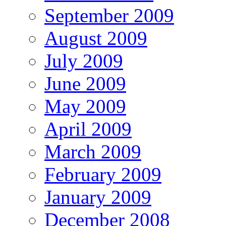
September 2009
August 2009
July 2009
June 2009
May 2009
April 2009
March 2009
February 2009
January 2009
December 2008