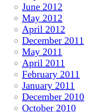
June 2012
May 2012
April 2012
December 2011
May 2011
April 2011
February 2011
January 2011
December 2010
October 2010