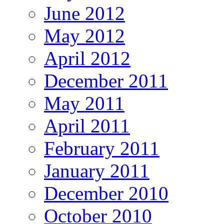
June 2012
May 2012
April 2012
December 2011
May 2011
April 2011
February 2011
January 2011
December 2010
October 2010