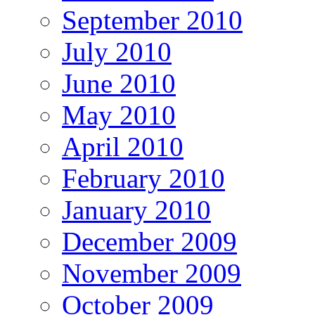
September 2010
July 2010
June 2010
May 2010
April 2010
February 2010
January 2010
December 2009
November 2009
October 2009