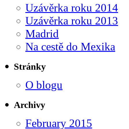
Uzávěrka roku 2014
Uzávěrka roku 2013
Madrid
Na cestě do Mexika
Stránky
O blogu
Archivy
February 2015