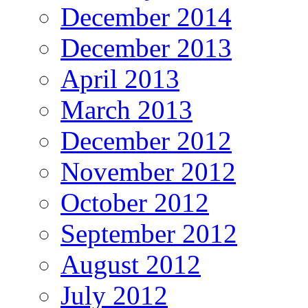
December 2014
December 2013
April 2013
March 2013
December 2012
November 2012
October 2012
September 2012
August 2012
July 2012