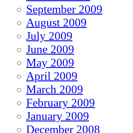
September 2009
August 2009
July 2009
June 2009
May 2009
April 2009
March 2009
February 2009
January 2009
December 2008