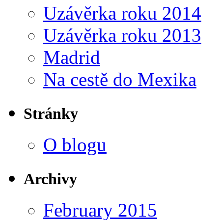
Uzávěrka roku 2014
Uzávěrka roku 2013
Madrid
Na cestě do Mexika
Stránky
O blogu
Archivy
February 2015