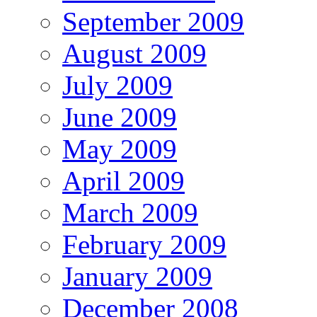
September 2009
August 2009
July 2009
June 2009
May 2009
April 2009
March 2009
February 2009
January 2009
December 2008