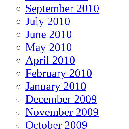
September 2010
July 2010
June 2010
May 2010
April 2010
February 2010
January 2010
December 2009
November 2009
October 2009