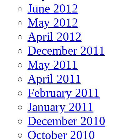
June 2012
May 2012
April 2012
December 2011
May 2011
April 2011
February 2011
January 2011
December 2010
October 2010