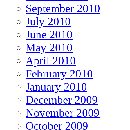
September 2010
July 2010
June 2010
May 2010
April 2010
February 2010
January 2010
December 2009
November 2009
October 2009