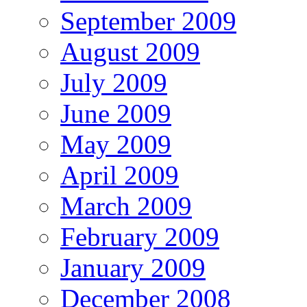
September 2009
August 2009
July 2009
June 2009
May 2009
April 2009
March 2009
February 2009
January 2009
December 2008