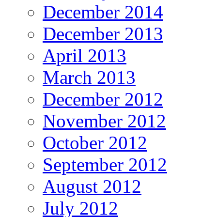
December 2014
December 2013
April 2013
March 2013
December 2012
November 2012
October 2012
September 2012
August 2012
July 2012