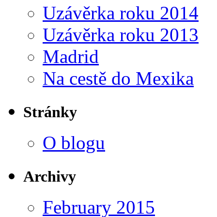
Uzávěrka roku 2014
Uzávěrka roku 2013
Madrid
Na cestě do Mexika
Stránky
O blogu
Archivy
February 2015