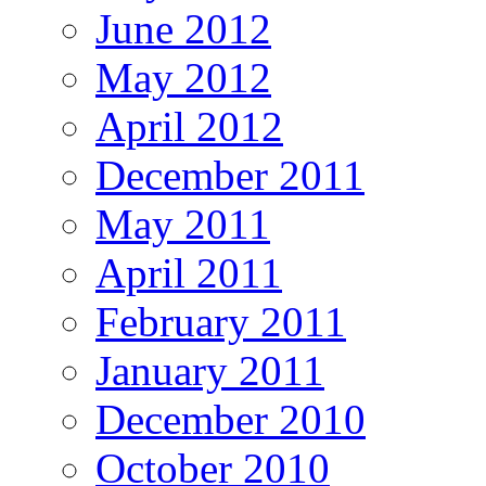
June 2012
May 2012
April 2012
December 2011
May 2011
April 2011
February 2011
January 2011
December 2010
October 2010