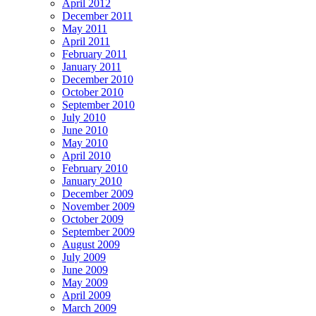
April 2012
December 2011
May 2011
April 2011
February 2011
January 2011
December 2010
October 2010
September 2010
July 2010
June 2010
May 2010
April 2010
February 2010
January 2010
December 2009
November 2009
October 2009
September 2009
August 2009
July 2009
June 2009
May 2009
April 2009
March 2009