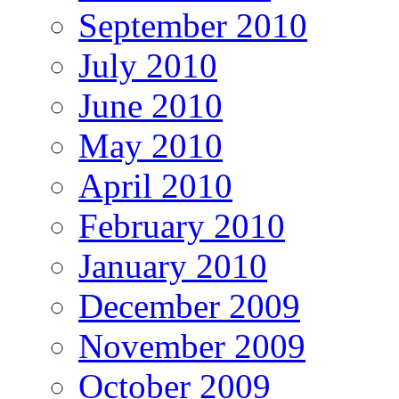
September 2010
July 2010
June 2010
May 2010
April 2010
February 2010
January 2010
December 2009
November 2009
October 2009