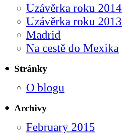
Uzávěrka roku 2014
Uzávěrka roku 2013
Madrid
Na cestě do Mexika
Stránky
O blogu
Archivy
February 2015