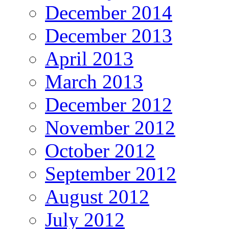
December 2014
December 2013
April 2013
March 2013
December 2012
November 2012
October 2012
September 2012
August 2012
July 2012