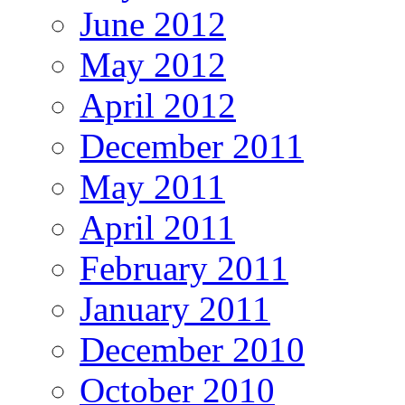
June 2012
May 2012
April 2012
December 2011
May 2011
April 2011
February 2011
January 2011
December 2010
October 2010