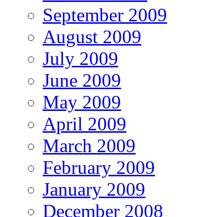
September 2009
August 2009
July 2009
June 2009
May 2009
April 2009
March 2009
February 2009
January 2009
December 2008