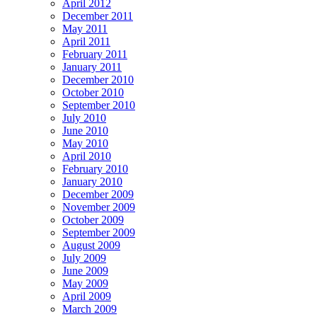
April 2012
December 2011
May 2011
April 2011
February 2011
January 2011
December 2010
October 2010
September 2010
July 2010
June 2010
May 2010
April 2010
February 2010
January 2010
December 2009
November 2009
October 2009
September 2009
August 2009
July 2009
June 2009
May 2009
April 2009
March 2009