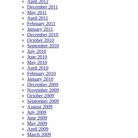
April 2012
December 2011
May 2011
April 2011
February 2011
January 2011
December 2010
October 2010
September 2010
July 2010
June 2010
May 2010
April 2010
February 2010
January 2010
December 2009
November 2009
October 2009
September 2009
August 2009
July 2009
June 2009
May 2009
April 2009
March 2009