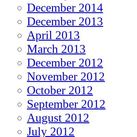
December 2014
December 2013
April 2013
March 2013
December 2012
November 2012
October 2012
September 2012
August 2012
July 2012