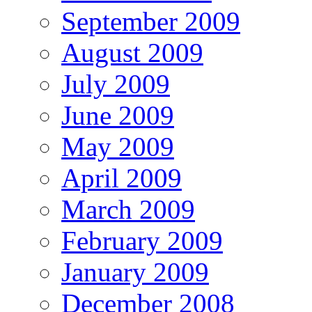
September 2009
August 2009
July 2009
June 2009
May 2009
April 2009
March 2009
February 2009
January 2009
December 2008