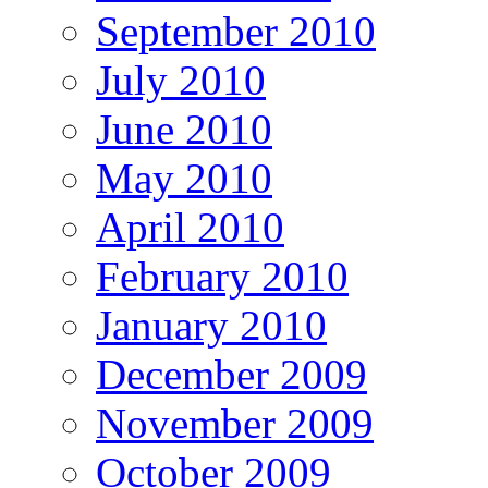
September 2010
July 2010
June 2010
May 2010
April 2010
February 2010
January 2010
December 2009
November 2009
October 2009