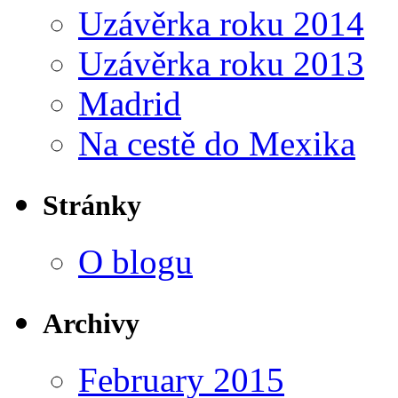
Uzávěrka roku 2014
Uzávěrka roku 2013
Madrid
Na cestě do Mexika
Stránky
O blogu
Archivy
February 2015