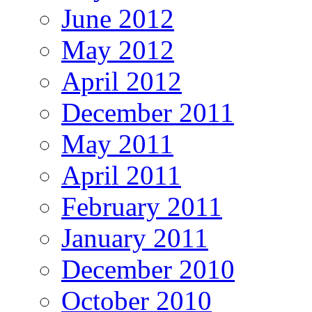
June 2012
May 2012
April 2012
December 2011
May 2011
April 2011
February 2011
January 2011
December 2010
October 2010