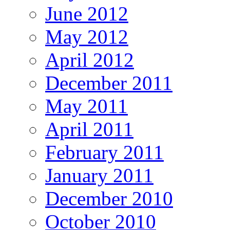
June 2012
May 2012
April 2012
December 2011
May 2011
April 2011
February 2011
January 2011
December 2010
October 2010