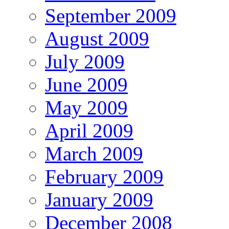
September 2009
August 2009
July 2009
June 2009
May 2009
April 2009
March 2009
February 2009
January 2009
December 2008