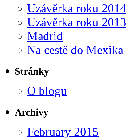
Uzávěrka roku 2014
Uzávěrka roku 2013
Madrid
Na cestě do Mexika
Stránky
O blogu
Archivy
February 2015