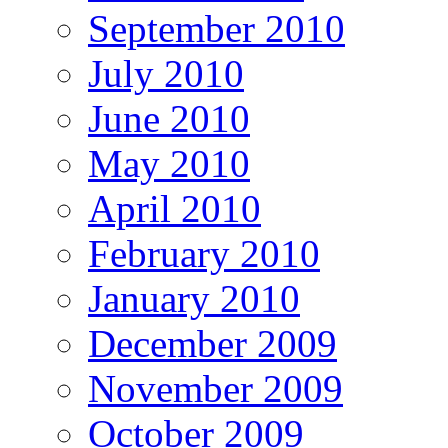
September 2010
July 2010
June 2010
May 2010
April 2010
February 2010
January 2010
December 2009
November 2009
October 2009