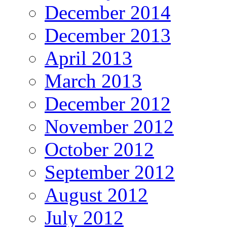
December 2014
December 2013
April 2013
March 2013
December 2012
November 2012
October 2012
September 2012
August 2012
July 2012