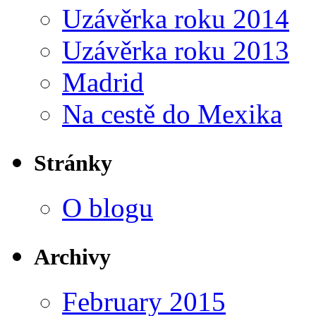
Uzávěrka roku 2014
Uzávěrka roku 2013
Madrid
Na cestě do Mexika
Stránky
O blogu
Archivy
February 2015