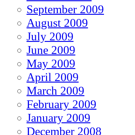
September 2009
August 2009
July 2009
June 2009
May 2009
April 2009
March 2009
February 2009
January 2009
December 2008