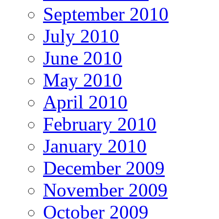
September 2010
July 2010
June 2010
May 2010
April 2010
February 2010
January 2010
December 2009
November 2009
October 2009