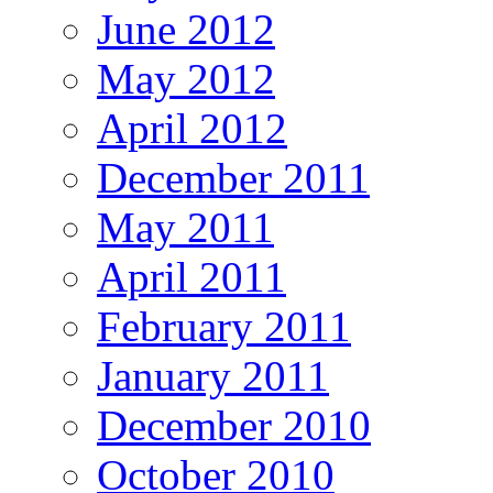
June 2012
May 2012
April 2012
December 2011
May 2011
April 2011
February 2011
January 2011
December 2010
October 2010