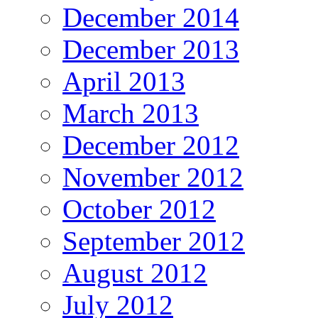
December 2014
December 2013
April 2013
March 2013
December 2012
November 2012
October 2012
September 2012
August 2012
July 2012