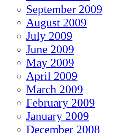
September 2009
August 2009
July 2009
June 2009
May 2009
April 2009
March 2009
February 2009
January 2009
December 2008