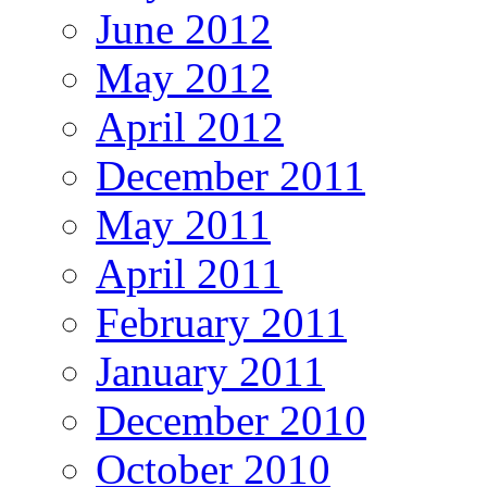
June 2012
May 2012
April 2012
December 2011
May 2011
April 2011
February 2011
January 2011
December 2010
October 2010