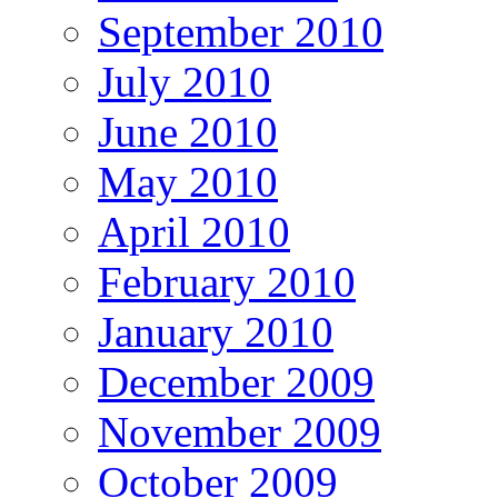
September 2010
July 2010
June 2010
May 2010
April 2010
February 2010
January 2010
December 2009
November 2009
October 2009