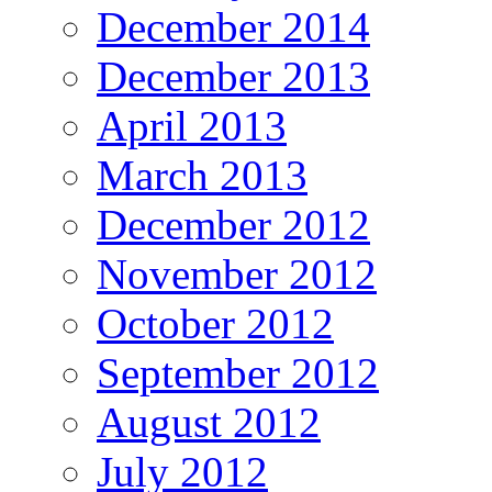
December 2014
December 2013
April 2013
March 2013
December 2012
November 2012
October 2012
September 2012
August 2012
July 2012