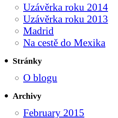
Uzávěrka roku 2014
Uzávěrka roku 2013
Madrid
Na cestě do Mexika
Stránky
O blogu
Archivy
February 2015