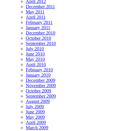
April 2012
December 2011
May 2011
April 2011
February 2011
January 2011
December 2010
October 2010
September 2010
July 2010
June 2010
May 2010
April 2010
February 2010
January 2010
December 2009
November 2009
October 2009
September 2009
August 2009
July 2009
June 2009
May 2009
April 2009
March 2009