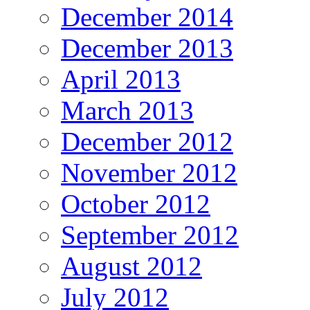
December 2014
December 2013
April 2013
March 2013
December 2012
November 2012
October 2012
September 2012
August 2012
July 2012