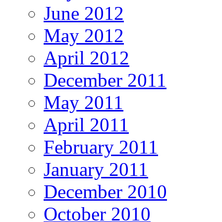
June 2012
May 2012
April 2012
December 2011
May 2011
April 2011
February 2011
January 2011
December 2010
October 2010