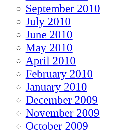
September 2010
July 2010
June 2010
May 2010
April 2010
February 2010
January 2010
December 2009
November 2009
October 2009