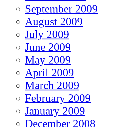
September 2009
August 2009
July 2009
June 2009
May 2009
April 2009
March 2009
February 2009
January 2009
December 2008