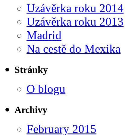
Uzávěrka roku 2014
Uzávěrka roku 2013
Madrid
Na cestě do Mexika
Stránky
O blogu
Archivy
February 2015