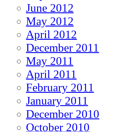
June 2012
May 2012
April 2012
December 2011
May 2011
April 2011
February 2011
January 2011
December 2010
October 2010