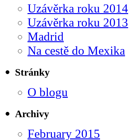
Uzávěrka roku 2014
Uzávěrka roku 2013
Madrid
Na cestě do Mexika
Stránky
O blogu
Archivy
February 2015