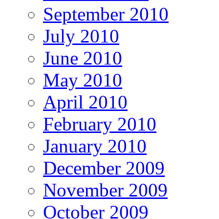
September 2010
July 2010
June 2010
May 2010
April 2010
February 2010
January 2010
December 2009
November 2009
October 2009