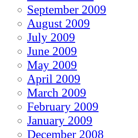
September 2009
August 2009
July 2009
June 2009
May 2009
April 2009
March 2009
February 2009
January 2009
December 2008