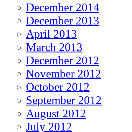
December 2014
December 2013
April 2013
March 2013
December 2012
November 2012
October 2012
September 2012
August 2012
July 2012