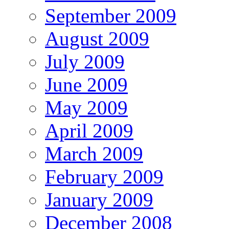
September 2009
August 2009
July 2009
June 2009
May 2009
April 2009
March 2009
February 2009
January 2009
December 2008