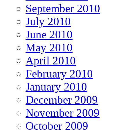
September 2010
July 2010
June 2010
May 2010
April 2010
February 2010
January 2010
December 2009
November 2009
October 2009