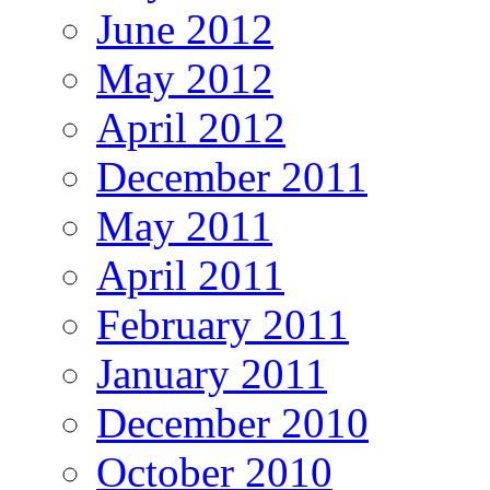
June 2012
May 2012
April 2012
December 2011
May 2011
April 2011
February 2011
January 2011
December 2010
October 2010