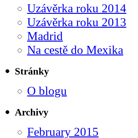
Uzávěrka roku 2014
Uzávěrka roku 2013
Madrid
Na cestě do Mexika
Stránky
O blogu
Archivy
February 2015