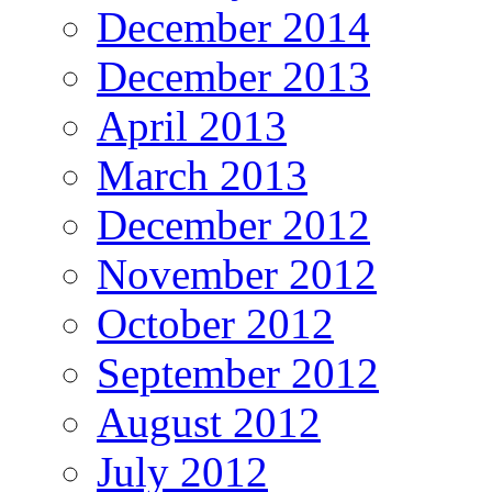
December 2014
December 2013
April 2013
March 2013
December 2012
November 2012
October 2012
September 2012
August 2012
July 2012