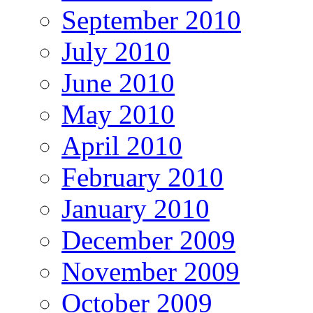
September 2010
July 2010
June 2010
May 2010
April 2010
February 2010
January 2010
December 2009
November 2009
October 2009