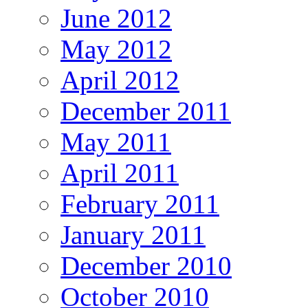
June 2012
May 2012
April 2012
December 2011
May 2011
April 2011
February 2011
January 2011
December 2010
October 2010