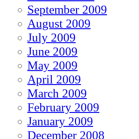
September 2009
August 2009
July 2009
June 2009
May 2009
April 2009
March 2009
February 2009
January 2009
December 2008