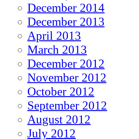
December 2014
December 2013
April 2013
March 2013
December 2012
November 2012
October 2012
September 2012
August 2012
July 2012