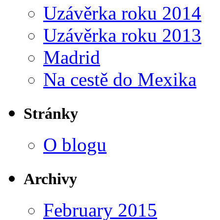
Uzávěrka roku 2014
Uzávěrka roku 2013
Madrid
Na cestě do Mexika
Stránky
O blogu
Archivy
February 2015