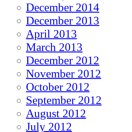
December 2014
December 2013
April 2013
March 2013
December 2012
November 2012
October 2012
September 2012
August 2012
July 2012