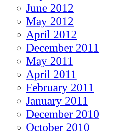
June 2012
May 2012
April 2012
December 2011
May 2011
April 2011
February 2011
January 2011
December 2010
October 2010