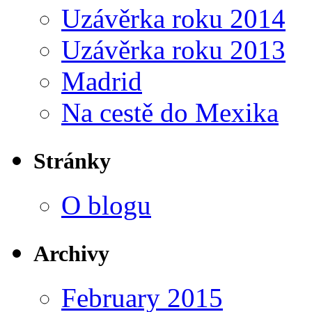
Uzávěrka roku 2014
Uzávěrka roku 2013
Madrid
Na cestě do Mexika
Stránky
O blogu
Archivy
February 2015