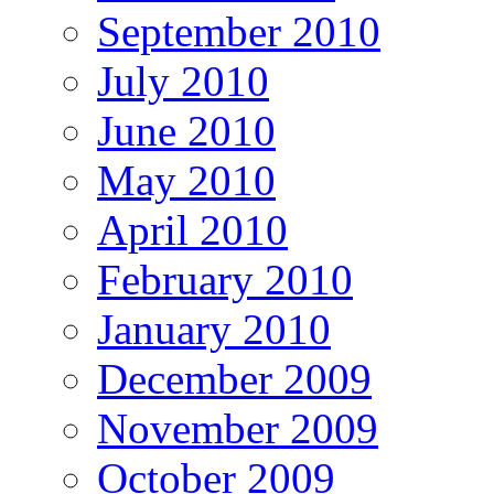
September 2010
July 2010
June 2010
May 2010
April 2010
February 2010
January 2010
December 2009
November 2009
October 2009