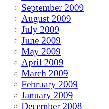
September 2009
August 2009
July 2009
June 2009
May 2009
April 2009
March 2009
February 2009
January 2009
December 2008