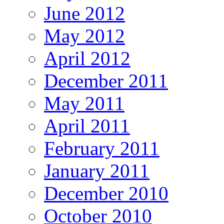
June 2012
May 2012
April 2012
December 2011
May 2011
April 2011
February 2011
January 2011
December 2010
October 2010