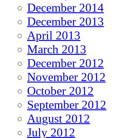
December 2014
December 2013
April 2013
March 2013
December 2012
November 2012
October 2012
September 2012
August 2012
July 2012