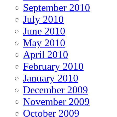
September 2010
July 2010
June 2010
May 2010
April 2010
February 2010
January 2010
December 2009
November 2009
October 2009