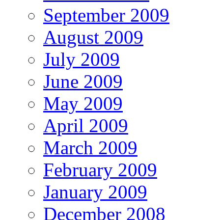
September 2009
August 2009
July 2009
June 2009
May 2009
April 2009
March 2009
February 2009
January 2009
December 2008