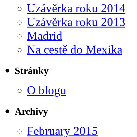
Uzávěrka roku 2014
Uzávěrka roku 2013
Madrid
Na cestě do Mexika
Stránky
O blogu
Archivy
February 2015