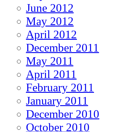
June 2012
May 2012
April 2012
December 2011
May 2011
April 2011
February 2011
January 2011
December 2010
October 2010