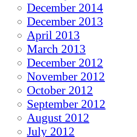
December 2014
December 2013
April 2013
March 2013
December 2012
November 2012
October 2012
September 2012
August 2012
July 2012