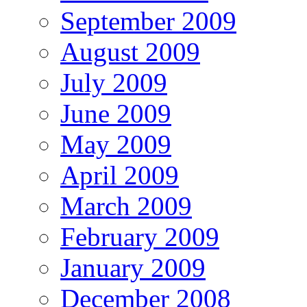
September 2009
August 2009
July 2009
June 2009
May 2009
April 2009
March 2009
February 2009
January 2009
December 2008