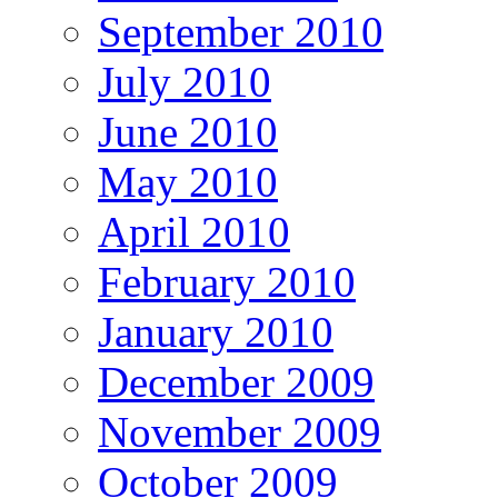
September 2010
July 2010
June 2010
May 2010
April 2010
February 2010
January 2010
December 2009
November 2009
October 2009