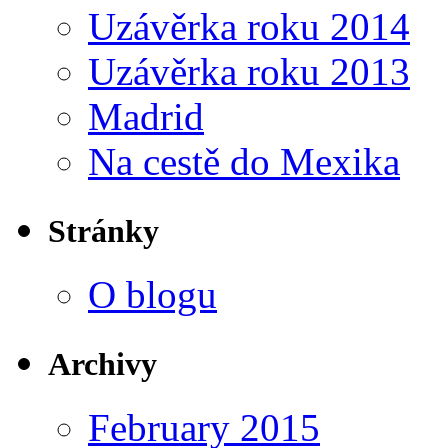
Uzávěrka roku 2014
Uzávěrka roku 2013
Madrid
Na cestě do Mexika
Stránky
O blogu
Archivy
February 2015