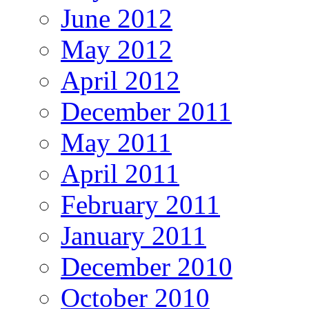
June 2012
May 2012
April 2012
December 2011
May 2011
April 2011
February 2011
January 2011
December 2010
October 2010