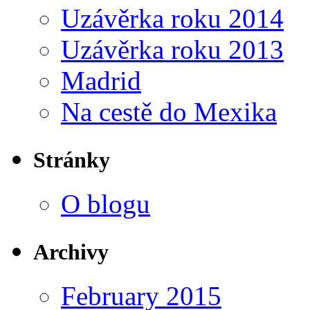
Uzávěrka roku 2014
Uzávěrka roku 2013
Madrid
Na cestě do Mexika
Stránky
O blogu
Archivy
February 2015