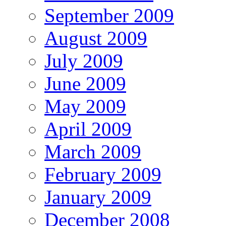
September 2009
August 2009
July 2009
June 2009
May 2009
April 2009
March 2009
February 2009
January 2009
December 2008