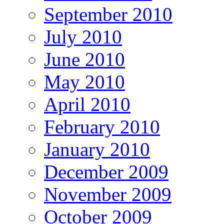
September 2010
July 2010
June 2010
May 2010
April 2010
February 2010
January 2010
December 2009
November 2009
October 2009