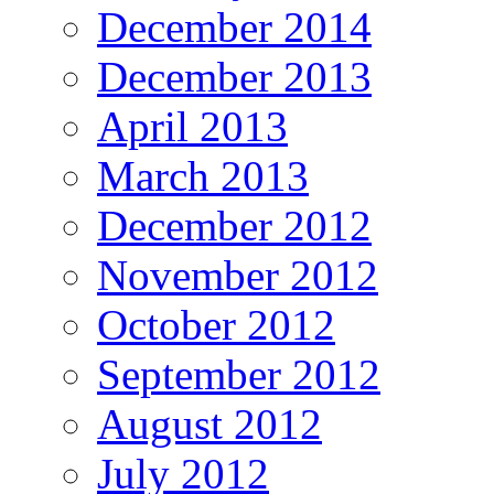
December 2014
December 2013
April 2013
March 2013
December 2012
November 2012
October 2012
September 2012
August 2012
July 2012