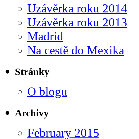
Uzávěrka roku 2014
Uzávěrka roku 2013
Madrid
Na cestě do Mexika
Stránky
O blogu
Archivy
February 2015