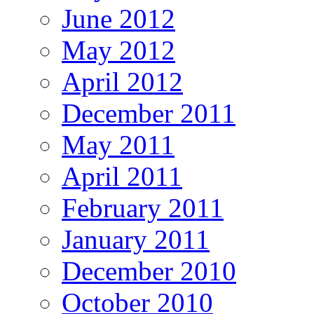
June 2012
May 2012
April 2012
December 2011
May 2011
April 2011
February 2011
January 2011
December 2010
October 2010