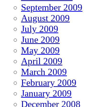
September 2009
August 2009
July 2009
June 2009
May 2009
April 2009
March 2009
February 2009
January 2009
December 2008