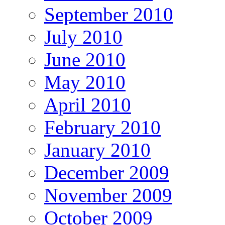
September 2010
July 2010
June 2010
May 2010
April 2010
February 2010
January 2010
December 2009
November 2009
October 2009