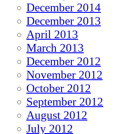
December 2014
December 2013
April 2013
March 2013
December 2012
November 2012
October 2012
September 2012
August 2012
July 2012