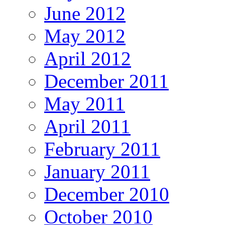
June 2012
May 2012
April 2012
December 2011
May 2011
April 2011
February 2011
January 2011
December 2010
October 2010