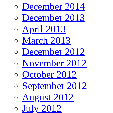
December 2014
December 2013
April 2013
March 2013
December 2012
November 2012
October 2012
September 2012
August 2012
July 2012