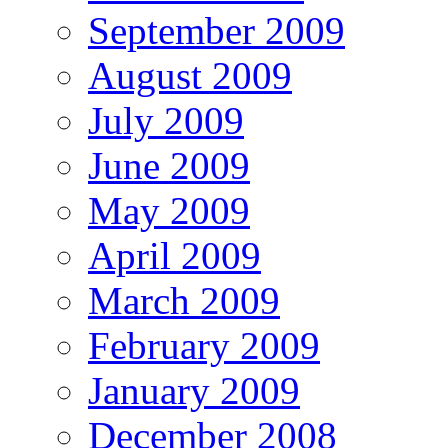
September 2009
August 2009
July 2009
June 2009
May 2009
April 2009
March 2009
February 2009
January 2009
December 2008