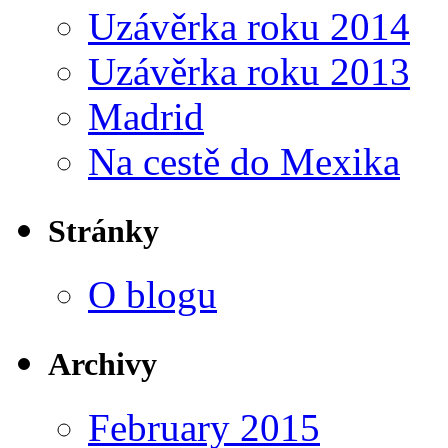
Uzávěrka roku 2014
Uzávěrka roku 2013
Madrid
Na cestě do Mexika
Stránky
O blogu
Archivy
February 2015