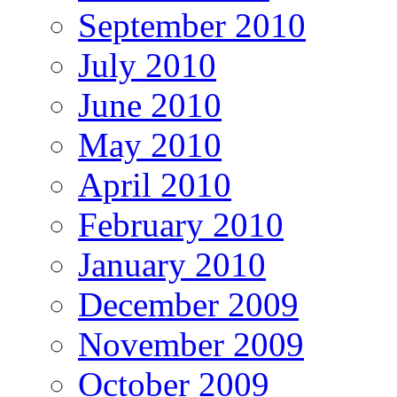
September 2010
July 2010
June 2010
May 2010
April 2010
February 2010
January 2010
December 2009
November 2009
October 2009