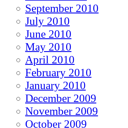
September 2010
July 2010
June 2010
May 2010
April 2010
February 2010
January 2010
December 2009
November 2009
October 2009