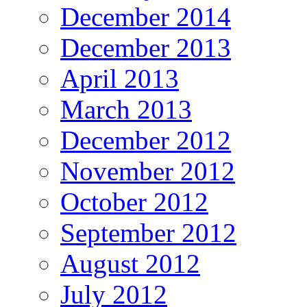
December 2014
December 2013
April 2013
March 2013
December 2012
November 2012
October 2012
September 2012
August 2012
July 2012