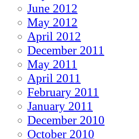
June 2012
May 2012
April 2012
December 2011
May 2011
April 2011
February 2011
January 2011
December 2010
October 2010