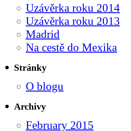
Uzávěrka roku 2014
Uzávěrka roku 2013
Madrid
Na cestě do Mexika
Stránky
O blogu
Archivy
February 2015