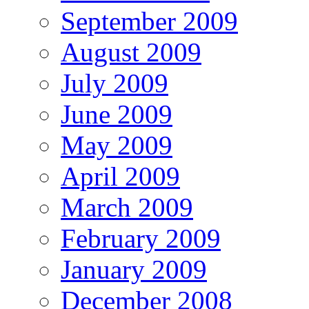
September 2009
August 2009
July 2009
June 2009
May 2009
April 2009
March 2009
February 2009
January 2009
December 2008