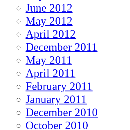
June 2012
May 2012
April 2012
December 2011
May 2011
April 2011
February 2011
January 2011
December 2010
October 2010