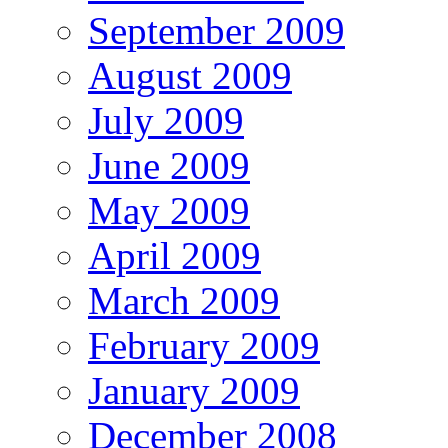
September 2009
August 2009
July 2009
June 2009
May 2009
April 2009
March 2009
February 2009
January 2009
December 2008