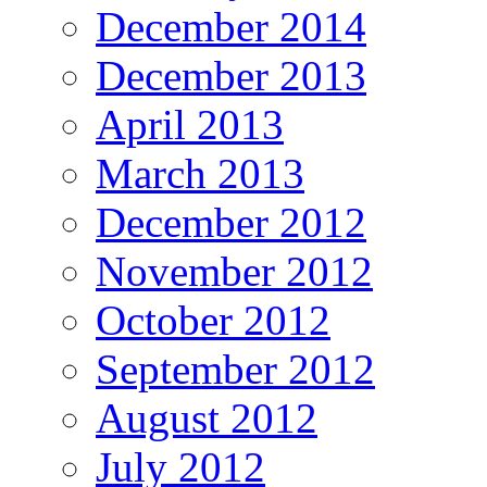
December 2014
December 2013
April 2013
March 2013
December 2012
November 2012
October 2012
September 2012
August 2012
July 2012