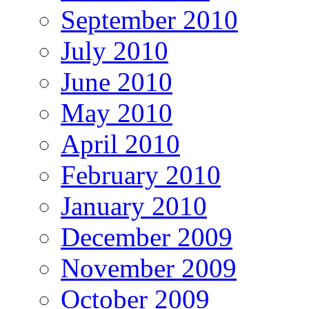
September 2010
July 2010
June 2010
May 2010
April 2010
February 2010
January 2010
December 2009
November 2009
October 2009