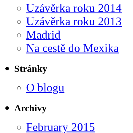
Uzávěrka roku 2014
Uzávěrka roku 2013
Madrid
Na cestě do Mexika
Stránky
O blogu
Archivy
February 2015