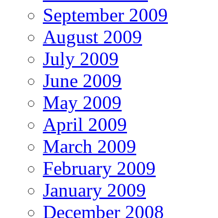
September 2009
August 2009
July 2009
June 2009
May 2009
April 2009
March 2009
February 2009
January 2009
December 2008