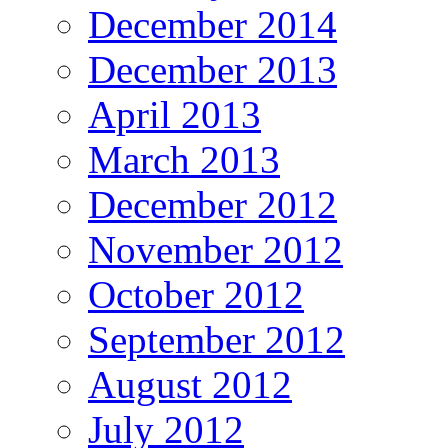
December 2014
December 2013
April 2013
March 2013
December 2012
November 2012
October 2012
September 2012
August 2012
July 2012