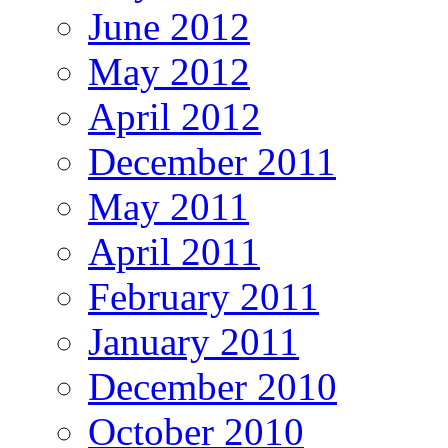
June 2012
May 2012
April 2012
December 2011
May 2011
April 2011
February 2011
January 2011
December 2010
October 2010