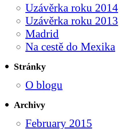
Uzávěrka roku 2014
Uzávěrka roku 2013
Madrid
Na cestě do Mexika
Stránky
O blogu
Archivy
February 2015