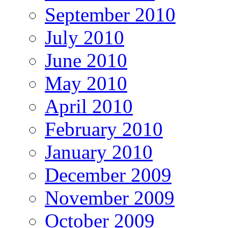
September 2010
July 2010
June 2010
May 2010
April 2010
February 2010
January 2010
December 2009
November 2009
October 2009