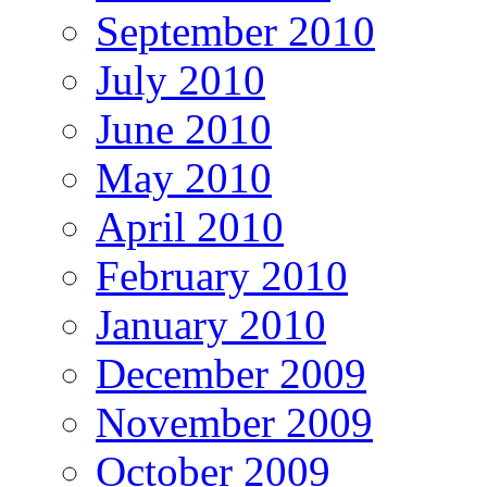
September 2010
July 2010
June 2010
May 2010
April 2010
February 2010
January 2010
December 2009
November 2009
October 2009