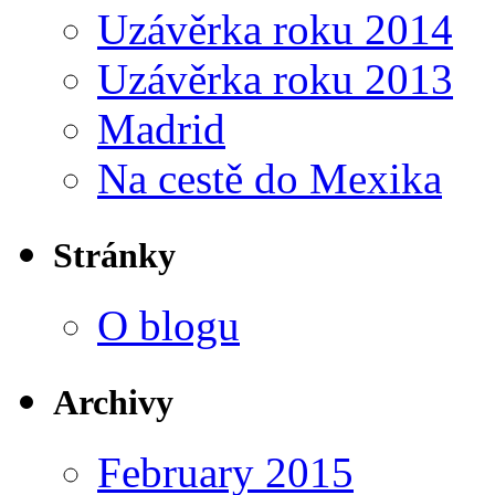
Uzávěrka roku 2014
Uzávěrka roku 2013
Madrid
Na cestě do Mexika
Stránky
O blogu
Archivy
February 2015