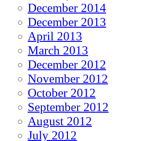
December 2014
December 2013
April 2013
March 2013
December 2012
November 2012
October 2012
September 2012
August 2012
July 2012