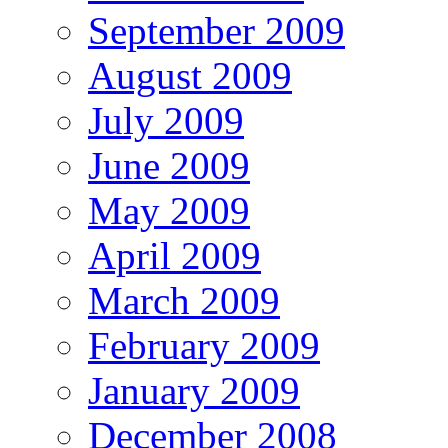
September 2009
August 2009
July 2009
June 2009
May 2009
April 2009
March 2009
February 2009
January 2009
December 2008