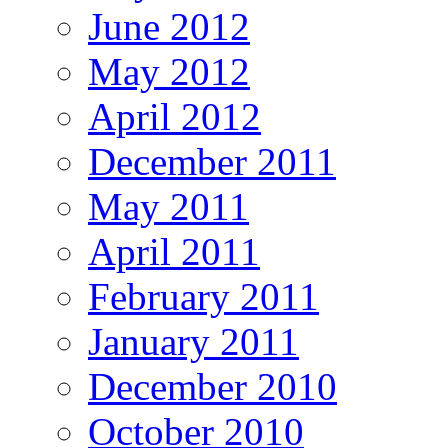
June 2012
May 2012
April 2012
December 2011
May 2011
April 2011
February 2011
January 2011
December 2010
October 2010