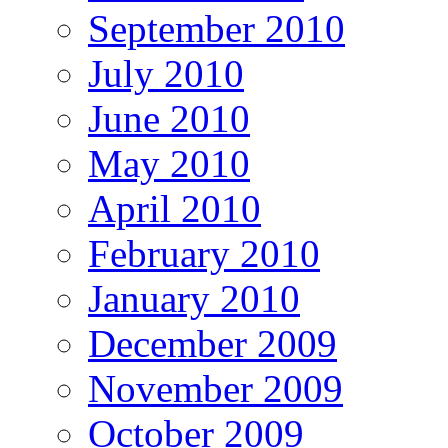
September 2010
July 2010
June 2010
May 2010
April 2010
February 2010
January 2010
December 2009
November 2009
October 2009