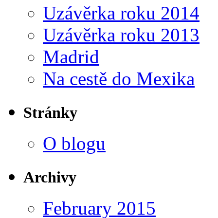
Uzávěrka roku 2014
Uzávěrka roku 2013
Madrid
Na cestě do Mexika
Stránky
O blogu
Archivy
February 2015