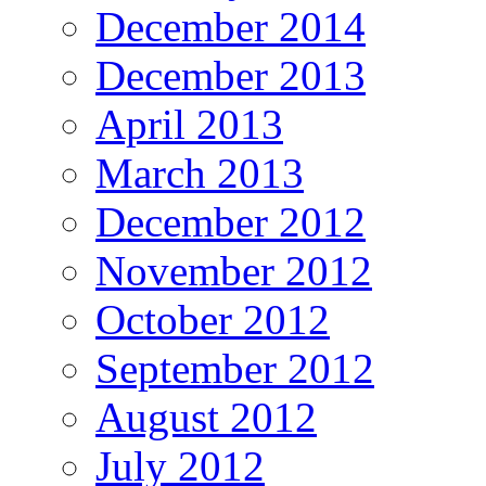
December 2014
December 2013
April 2013
March 2013
December 2012
November 2012
October 2012
September 2012
August 2012
July 2012