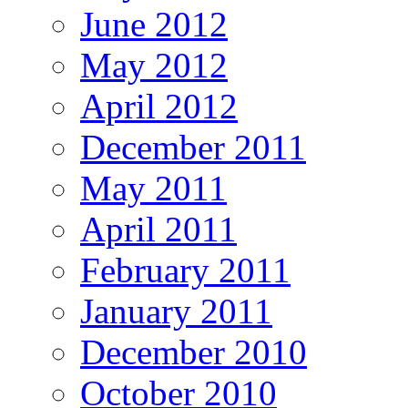
June 2012
May 2012
April 2012
December 2011
May 2011
April 2011
February 2011
January 2011
December 2010
October 2010