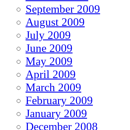
September 2009
August 2009
July 2009
June 2009
May 2009
April 2009
March 2009
February 2009
January 2009
December 2008