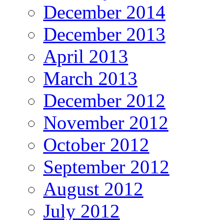
December 2014
December 2013
April 2013
March 2013
December 2012
November 2012
October 2012
September 2012
August 2012
July 2012