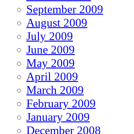
September 2009
August 2009
July 2009
June 2009
May 2009
April 2009
March 2009
February 2009
January 2009
December 2008