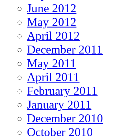
June 2012
May 2012
April 2012
December 2011
May 2011
April 2011
February 2011
January 2011
December 2010
October 2010