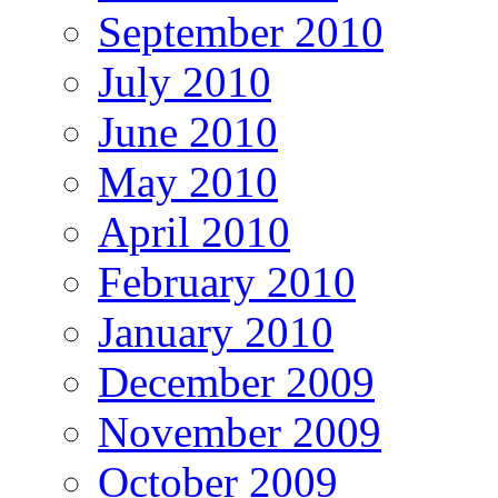
September 2010
July 2010
June 2010
May 2010
April 2010
February 2010
January 2010
December 2009
November 2009
October 2009