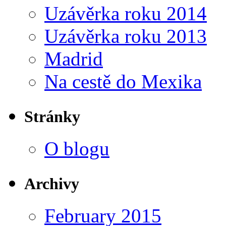
Uzávěrka roku 2014
Uzávěrka roku 2013
Madrid
Na cestě do Mexika
Stránky
O blogu
Archivy
February 2015