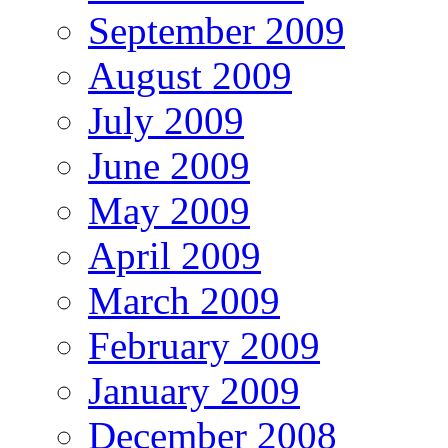
September 2009
August 2009
July 2009
June 2009
May 2009
April 2009
March 2009
February 2009
January 2009
December 2008