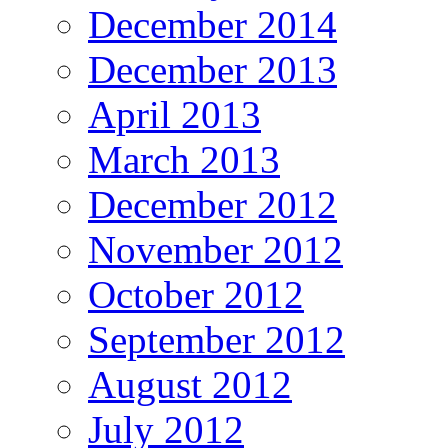
December 2014
December 2013
April 2013
March 2013
December 2012
November 2012
October 2012
September 2012
August 2012
July 2012