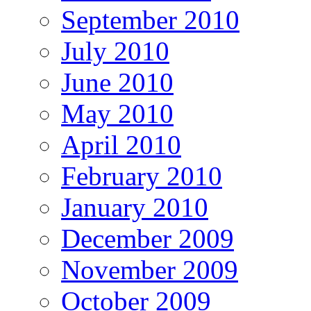
September 2010
July 2010
June 2010
May 2010
April 2010
February 2010
January 2010
December 2009
November 2009
October 2009