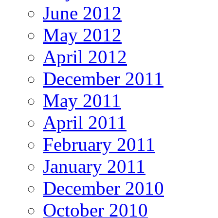
June 2012
May 2012
April 2012
December 2011
May 2011
April 2011
February 2011
January 2011
December 2010
October 2010