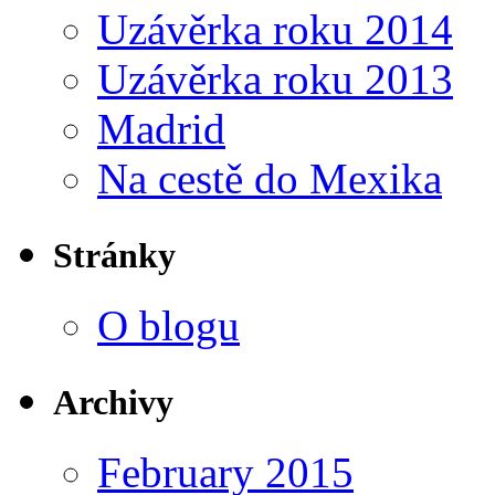
Uzávěrka roku 2014
Uzávěrka roku 2013
Madrid
Na cestě do Mexika
Stránky
O blogu
Archivy
February 2015