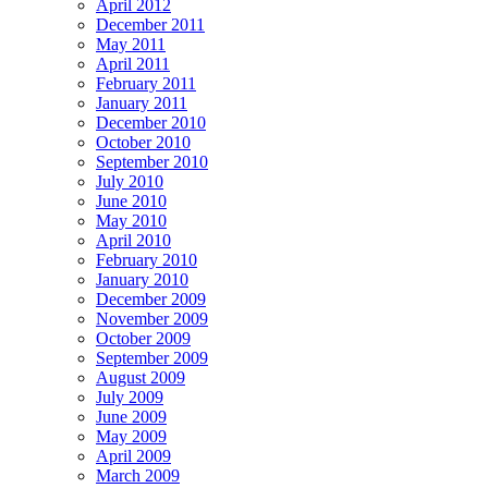
April 2012
December 2011
May 2011
April 2011
February 2011
January 2011
December 2010
October 2010
September 2010
July 2010
June 2010
May 2010
April 2010
February 2010
January 2010
December 2009
November 2009
October 2009
September 2009
August 2009
July 2009
June 2009
May 2009
April 2009
March 2009