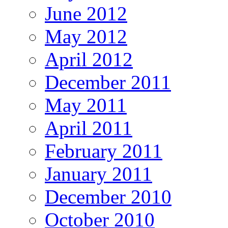
June 2012
May 2012
April 2012
December 2011
May 2011
April 2011
February 2011
January 2011
December 2010
October 2010