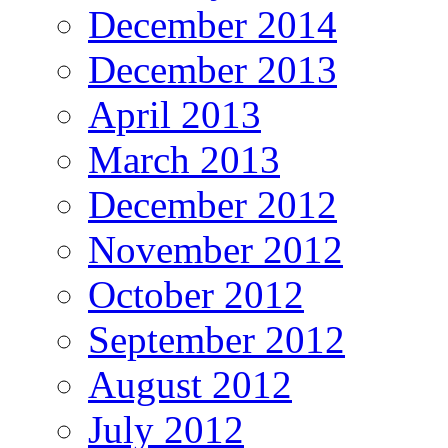
December 2014
December 2013
April 2013
March 2013
December 2012
November 2012
October 2012
September 2012
August 2012
July 2012