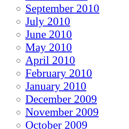
September 2010
July 2010
June 2010
May 2010
April 2010
February 2010
January 2010
December 2009
November 2009
October 2009