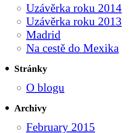
Uzávěrka roku 2014
Uzávěrka roku 2013
Madrid
Na cestě do Mexika
Stránky
O blogu
Archivy
February 2015