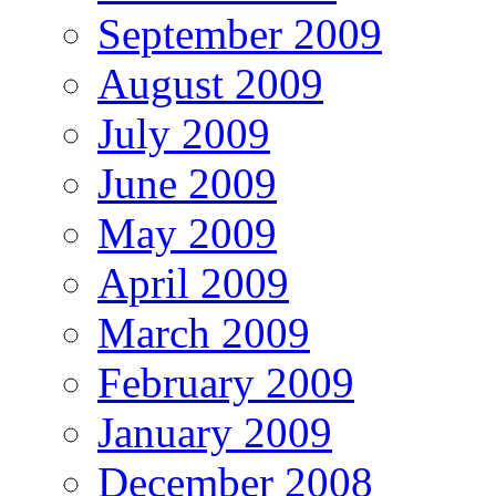
September 2009
August 2009
July 2009
June 2009
May 2009
April 2009
March 2009
February 2009
January 2009
December 2008