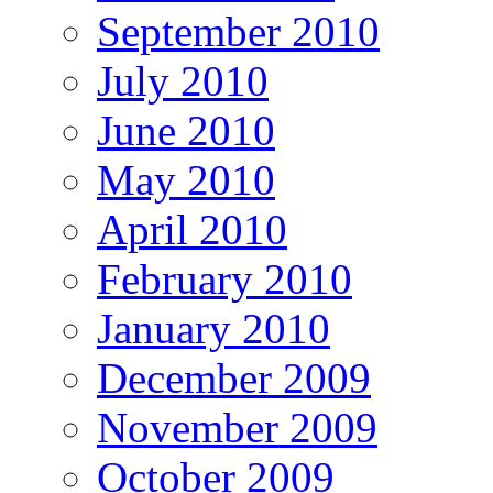
September 2010
July 2010
June 2010
May 2010
April 2010
February 2010
January 2010
December 2009
November 2009
October 2009