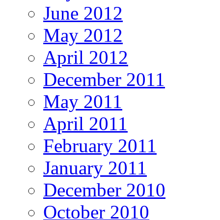
June 2012
May 2012
April 2012
December 2011
May 2011
April 2011
February 2011
January 2011
December 2010
October 2010