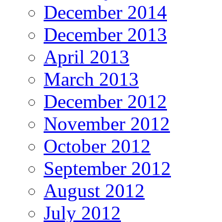
December 2014
December 2013
April 2013
March 2013
December 2012
November 2012
October 2012
September 2012
August 2012
July 2012