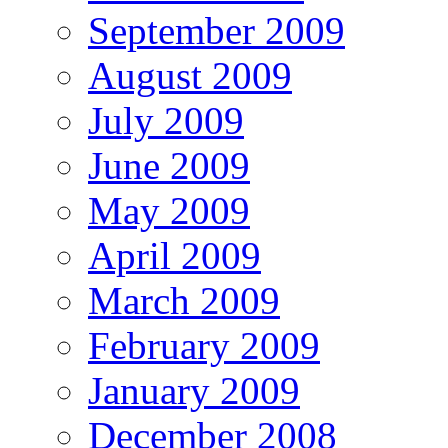
September 2009
August 2009
July 2009
June 2009
May 2009
April 2009
March 2009
February 2009
January 2009
December 2008