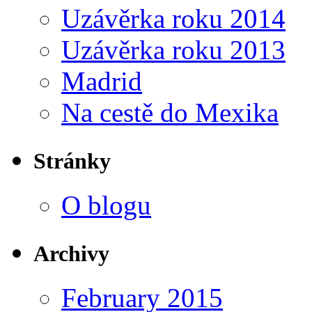
Uzávěrka roku 2014
Uzávěrka roku 2013
Madrid
Na cestě do Mexika
Stránky
O blogu
Archivy
February 2015