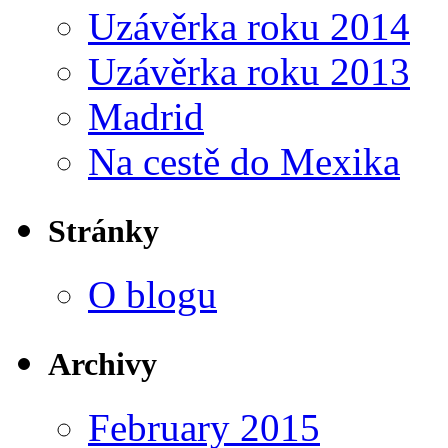
Uzávěrka roku 2014
Uzávěrka roku 2013
Madrid
Na cestě do Mexika
Stránky
O blogu
Archivy
February 2015