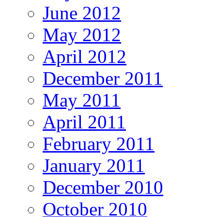
June 2012
May 2012
April 2012
December 2011
May 2011
April 2011
February 2011
January 2011
December 2010
October 2010