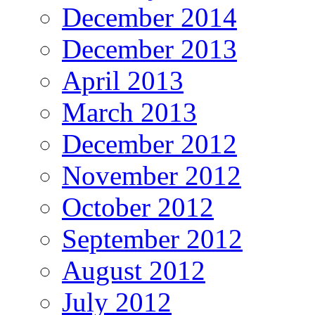
December 2014
December 2013
April 2013
March 2013
December 2012
November 2012
October 2012
September 2012
August 2012
July 2012