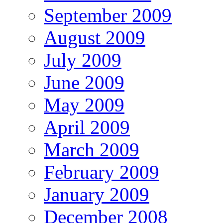
September 2009
August 2009
July 2009
June 2009
May 2009
April 2009
March 2009
February 2009
January 2009
December 2008