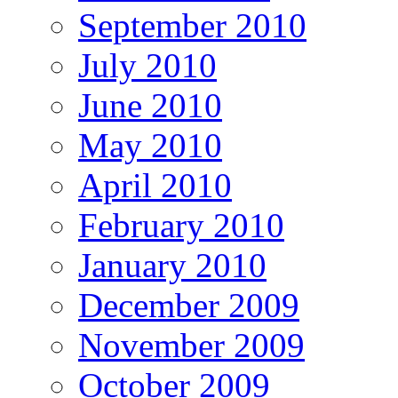
September 2010
July 2010
June 2010
May 2010
April 2010
February 2010
January 2010
December 2009
November 2009
October 2009