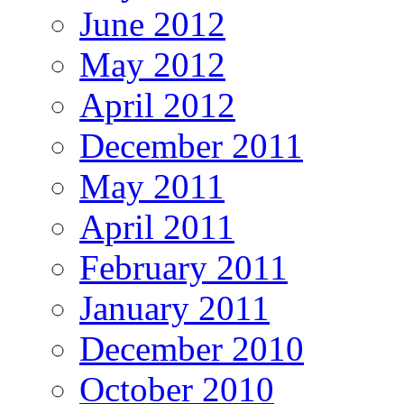
June 2012
May 2012
April 2012
December 2011
May 2011
April 2011
February 2011
January 2011
December 2010
October 2010