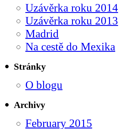
Uzávěrka roku 2014
Uzávěrka roku 2013
Madrid
Na cestě do Mexika
Stránky
O blogu
Archivy
February 2015