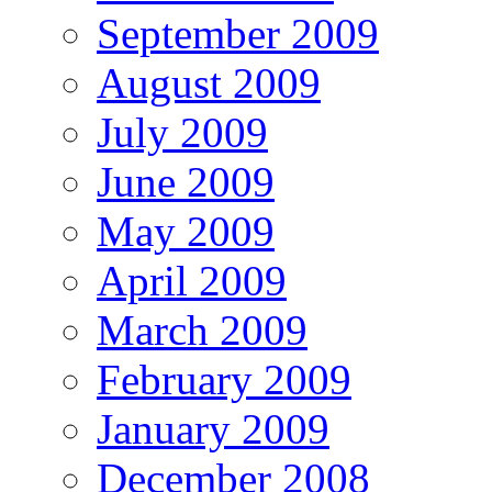
September 2009
August 2009
July 2009
June 2009
May 2009
April 2009
March 2009
February 2009
January 2009
December 2008