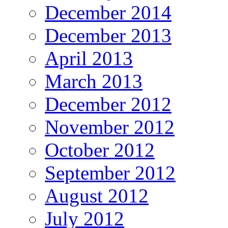
December 2014
December 2013
April 2013
March 2013
December 2012
November 2012
October 2012
September 2012
August 2012
July 2012