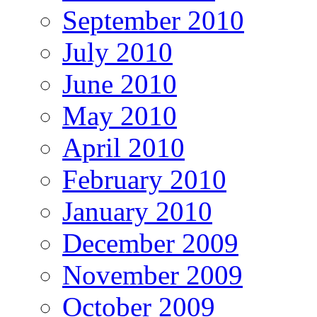
September 2010
July 2010
June 2010
May 2010
April 2010
February 2010
January 2010
December 2009
November 2009
October 2009